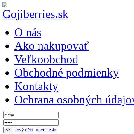
O nás
Ako nakupovať
Veľkoobchod
Obchodné podmienky
Kontakty
Ochrana osobných údajo
nový účet
nové heslo