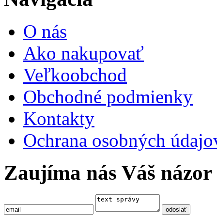
O nás
Ako nakupovať
Veľkoobchod
Obchodné podmienky
Kontakty
Ochrana osobných údajo
Zaujíma nás Váš názor