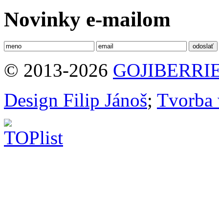
Novinky e-mailom
© 2013-2026
GOJIBERRIE
Design Filip Jánoš
;
Tvorba 