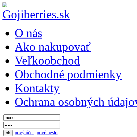
O nás
Ako nakupovať
Veľkoobchod
Obchodné podmienky
Kontakty
Ochrana osobných údajo
nový účet
nové heslo