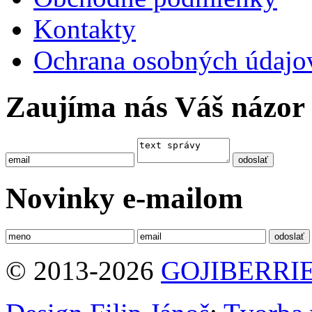
Kontakty
Ochrana osobných údajo
Zaujíma nás Váš názor
Novinky e-mailom
© 2013-2026
GOJIBERRIE