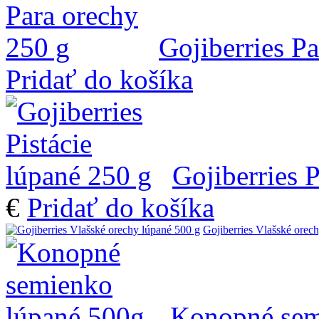
Gojiberries P
Pridať do košíka
Gojiberries P
€
Pridať do košíka
Gojiberries Vlašské orec
Konopné sem