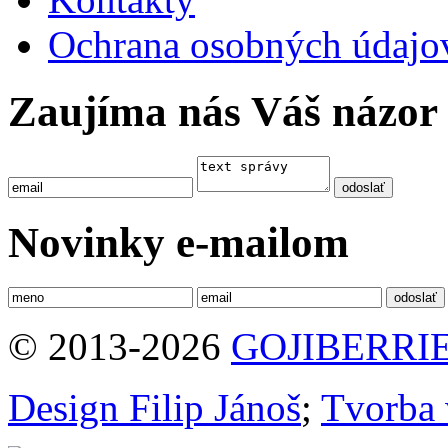
Ochrana osobných údajo
Zaujíma nás Váš názor
Novinky e-mailom
© 2013-2026
GOJIBERRIE
Design Filip Jánoš
;
Tvorba 