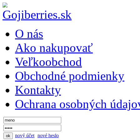
O nás
Ako nakupovať
Veľkoobchod
Obchodné podmienky
Kontakty
Ochrana osobných údajo
nový účet
nové heslo